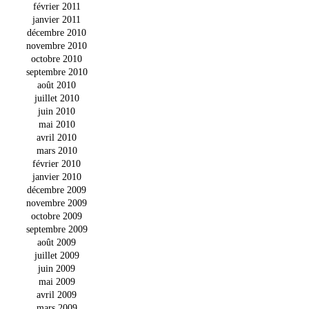
février 2011
janvier 2011
décembre 2010
novembre 2010
octobre 2010
septembre 2010
août 2010
juillet 2010
juin 2010
mai 2010
avril 2010
mars 2010
février 2010
janvier 2010
décembre 2009
novembre 2009
octobre 2009
septembre 2009
août 2009
juillet 2009
juin 2009
mai 2009
avril 2009
mars 2009