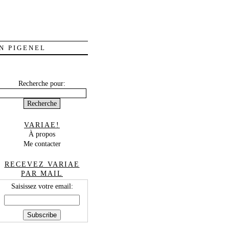
N PIGENEL
Recherche pour:
VARIAE!
À propos
Me contacter
RECEVEZ VARIAE
PAR MAIL
Saisissez votre email: