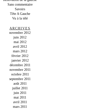
Sans commentaire
Savoirs
Tête A Gauche
Vu à la télé
ARCHIVES
novembre 2012
juin 2012
mai 2012
avril 2012
mars 2012
février 2012
janvier 2012
décembre 2011
novembre 2011
octobre 2011
septembre 2011
août 2011
juillet 2011
juin 2011
mai 2011
avril 2011
mars 2011