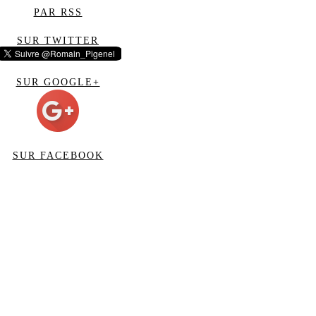
PAR RSS
SUR TWITTER
SUR GOOGLE+
SUR FACEBOOK