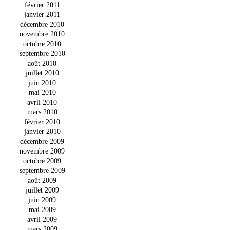
février 2011
janvier 2011
décembre 2010
novembre 2010
octobre 2010
septembre 2010
août 2010
juillet 2010
juin 2010
mai 2010
avril 2010
mars 2010
février 2010
janvier 2010
décembre 2009
novembre 2009
octobre 2009
septembre 2009
août 2009
juillet 2009
juin 2009
mai 2009
avril 2009
mars 2009