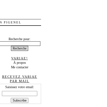
N PIGENEL
Recherche pour:
VARIAE!
À propos
Me contacter
RECEVEZ VARIAE
PAR MAIL
Saisissez votre email: