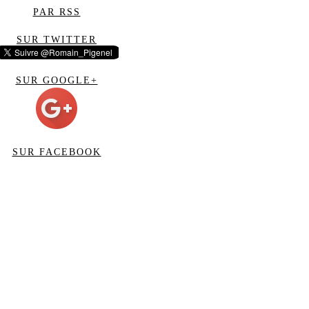
PAR RSS
SUR TWITTER
SUR GOOGLE+
SUR FACEBOOK