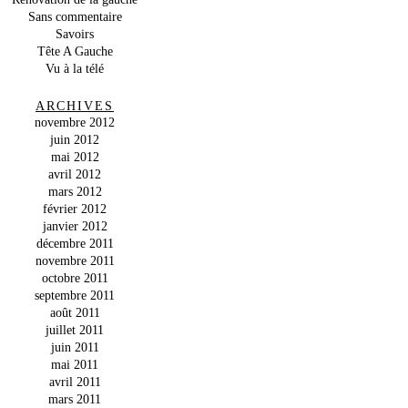
Sans commentaire
Savoirs
Tête A Gauche
Vu à la télé
ARCHIVES
novembre 2012
juin 2012
mai 2012
avril 2012
mars 2012
février 2012
janvier 2012
décembre 2011
novembre 2011
octobre 2011
septembre 2011
août 2011
juillet 2011
juin 2011
mai 2011
avril 2011
mars 2011