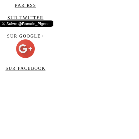
PAR RSS
SUR TWITTER
SUR GOOGLE+
SUR FACEBOOK