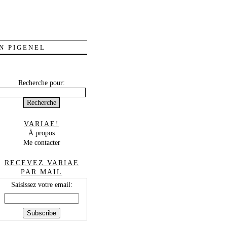
N PIGENEL
Recherche pour:
VARIAE!
À propos
Me contacter
RECEVEZ VARIAE
PAR MAIL
Saisissez votre email: