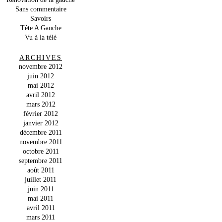
Sans commentaire
Savoirs
Tête A Gauche
Vu à la télé
ARCHIVES
novembre 2012
juin 2012
mai 2012
avril 2012
mars 2012
février 2012
janvier 2012
décembre 2011
novembre 2011
octobre 2011
septembre 2011
août 2011
juillet 2011
juin 2011
mai 2011
avril 2011
mars 2011