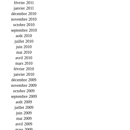
février 2011
janvier 2011
décembre 2010
novembre 2010
octobre 2010
septembre 2010
août 2010
juillet 2010
juin 2010
mai 2010
avril 2010
mars 2010
février 2010
janvier 2010
décembre 2009
novembre 2009
octobre 2009
septembre 2009
août 2009
juillet 2009
juin 2009
mai 2009
avril 2009
mars 2009