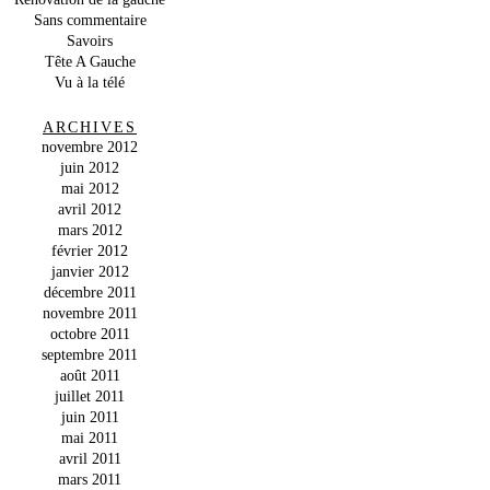
Sans commentaire
Savoirs
Tête A Gauche
Vu à la télé
ARCHIVES
novembre 2012
juin 2012
mai 2012
avril 2012
mars 2012
février 2012
janvier 2012
décembre 2011
novembre 2011
octobre 2011
septembre 2011
août 2011
juillet 2011
juin 2011
mai 2011
avril 2011
mars 2011