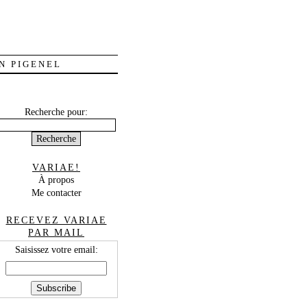
N PIGENEL
Recherche pour:
VARIAE!
À propos
Me contacter
RECEVEZ VARIAE
PAR MAIL
Saisissez votre email: