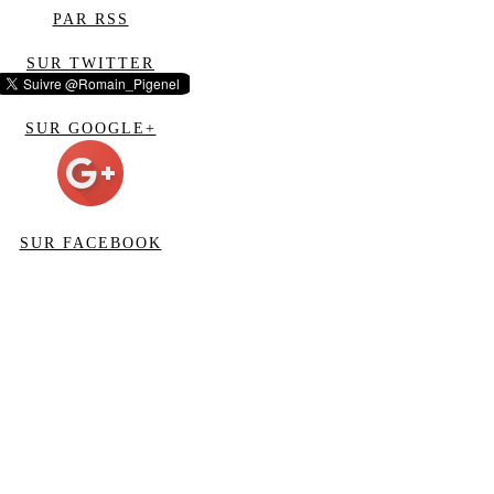
PAR RSS
SUR TWITTER
SUR GOOGLE+
SUR FACEBOOK