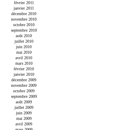
février 2011
janvier 2011
décembre 2010
novembre 2010
octobre 2010
septembre 2010
août 2010
juillet 2010
juin 2010
mai 2010
avril 2010
mars 2010
février 2010
janvier 2010
décembre 2009
novembre 2009
octobre 2009
septembre 2009
août 2009
juillet 2009
juin 2009
mai 2009
avril 2009
mars 2009