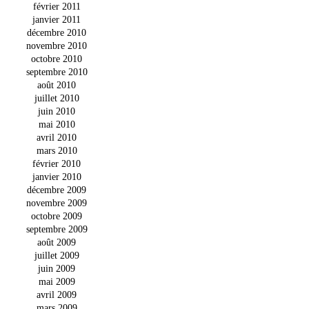
février 2011
janvier 2011
décembre 2010
novembre 2010
octobre 2010
septembre 2010
août 2010
juillet 2010
juin 2010
mai 2010
avril 2010
mars 2010
février 2010
janvier 2010
décembre 2009
novembre 2009
octobre 2009
septembre 2009
août 2009
juillet 2009
juin 2009
mai 2009
avril 2009
mars 2009