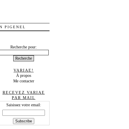
N PIGENEL
Recherche pour:
VARIAE!
À propos
Me contacter
RECEVEZ VARIAE
PAR MAIL
Saisissez votre email: