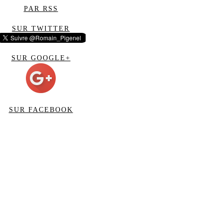
PAR RSS
SUR TWITTER
SUR GOOGLE+
SUR FACEBOOK