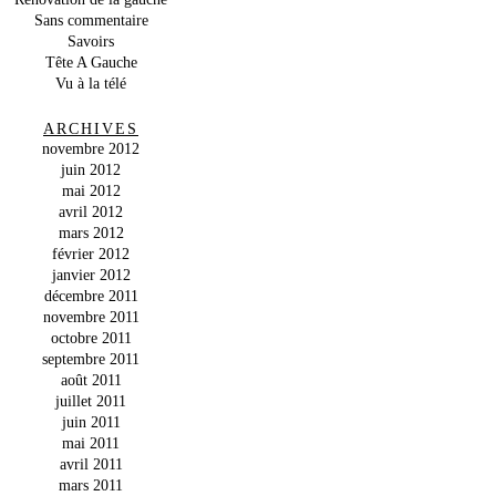
Sans commentaire
Savoirs
Tête A Gauche
Vu à la télé
ARCHIVES
novembre 2012
juin 2012
mai 2012
avril 2012
mars 2012
février 2012
janvier 2012
décembre 2011
novembre 2011
octobre 2011
septembre 2011
août 2011
juillet 2011
juin 2011
mai 2011
avril 2011
mars 2011