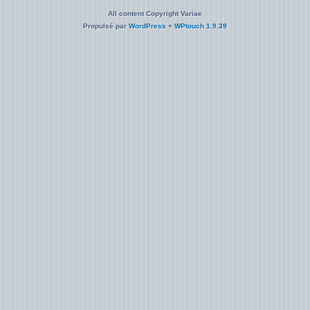
All content Copyright Variae
Propulsé par
WordPress
+
WPtouch 1.9.39