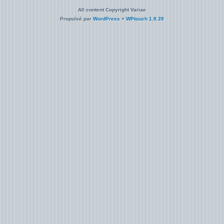
All content Copyright Variae
Propulsé par
WordPress
+
WPtouch 1.9.39