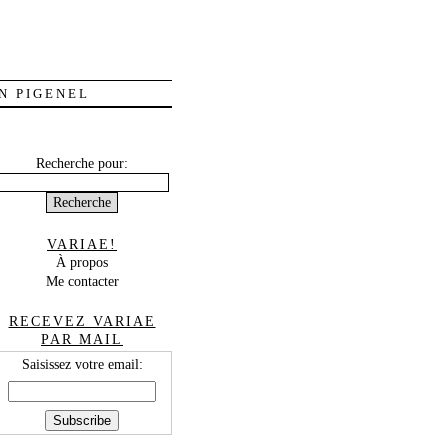
N PIGENEL
Recherche pour:
VARIAE!
À propos
Me contacter
RECEVEZ VARIAE
PAR MAIL
Saisissez votre email: