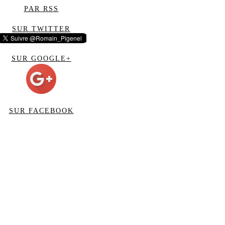
PAR RSS
SUR TWITTER
SUR GOOGLE+
SUR FACEBOOK