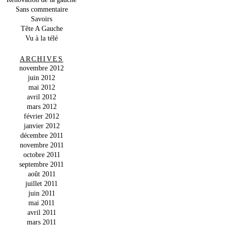
Sans commentaire
Savoirs
Tête A Gauche
Vu à la télé
ARCHIVES
novembre 2012
juin 2012
mai 2012
avril 2012
mars 2012
février 2012
janvier 2012
décembre 2011
novembre 2011
octobre 2011
septembre 2011
août 2011
juillet 2011
juin 2011
mai 2011
avril 2011
mars 2011