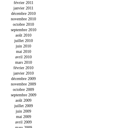
février 2011
janvier 2011
décembre 2010
novembre 2010
octobre 2010
septembre 2010
août 2010
juillet 2010
juin 2010
mai 2010
avril 2010
mars 2010
février 2010
janvier 2010
décembre 2009
novembre 2009
octobre 2009
septembre 2009
août 2009
juillet 2009
juin 2009
mai 2009
avril 2009
mars 2009