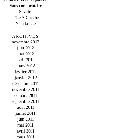
Sans commentaire
Savoirs
Tête A Gauche
Vu à la télé
ARCHIVES
novembre 2012
juin 2012
mai 2012
avril 2012
mars 2012
février 2012
janvier 2012
décembre 2011
novembre 2011
octobre 2011
septembre 2011
août 2011
juillet 2011
juin 2011
mai 2011
avril 2011
mars 2011