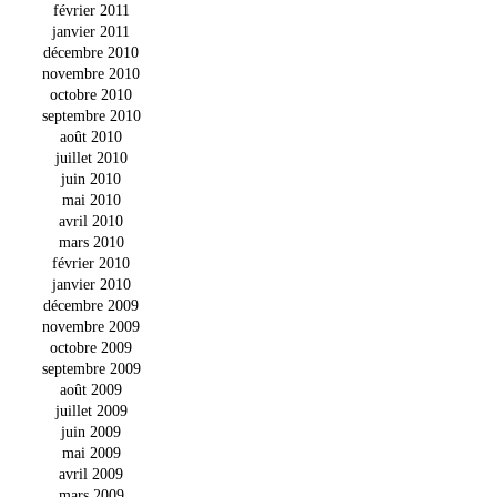
février 2011
janvier 2011
décembre 2010
novembre 2010
octobre 2010
septembre 2010
août 2010
juillet 2010
juin 2010
mai 2010
avril 2010
mars 2010
février 2010
janvier 2010
décembre 2009
novembre 2009
octobre 2009
septembre 2009
août 2009
juillet 2009
juin 2009
mai 2009
avril 2009
mars 2009