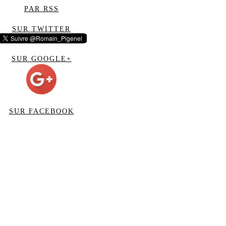
PAR RSS
SUR TWITTER
SUR GOOGLE+
SUR FACEBOOK