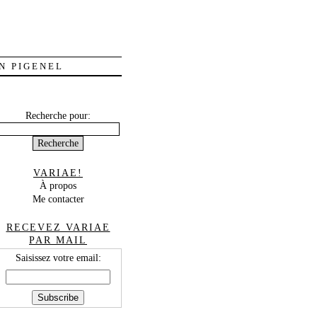
N PIGENEL
Recherche pour:
VARIAE!
À propos
Me contacter
RECEVEZ VARIAE
PAR MAIL
Saisissez votre email: