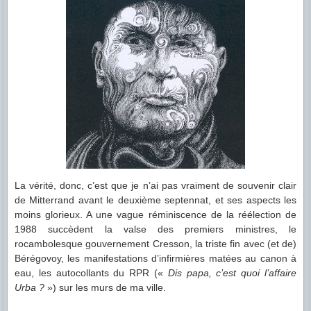
La vérité, donc, c’est que je n’ai pas vraiment de souvenir clair
de Mitterrand avant le deuxième septennat, et ses aspects les
moins glorieux. A une vague réminiscence de la réélection de
1988 succèdent la valse des premiers ministres, le
rocambolesque gouvernement Cresson, la triste fin avec (et de)
Bérégovoy, les manifestations d’infirmières matées au canon à
eau, les autocollants du RPR («
Dis papa, c’est quoi l’affaire
Urba ?
») sur les murs de ma ville.