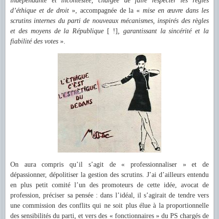
indépendante et incontestée, chargée de faire respecter les règles
d’éthique et de droit
», accompagnée de la «
mise en œuvre dans les
scrutins internes du parti de nouveaux mécanismes, inspirés des règles
et des moyens de la République
[ !]
, garantissant la sincérité et la
fiabilité des votes
».
On aura compris qu’il s’agit de « professionnaliser » et de
dépassionner, dépolitiser la gestion des scrutins. J’ai d’ailleurs entendu
en plus petit comité l’un des promoteurs de cette idée, avocat de
profession, préciser sa pensée : dans l’idéal, il s’agirait de tendre vers
une commission des conflits qui ne soit plus élue à la proportionnelle
des sensibilités du parti, et vers des « fonctionnaires » du PS chargés de