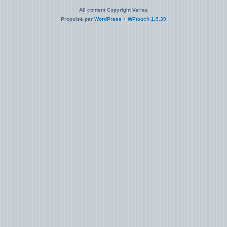
All content Copyright Variae
Propulsé par
WordPress
+
WPtouch 1.9.39