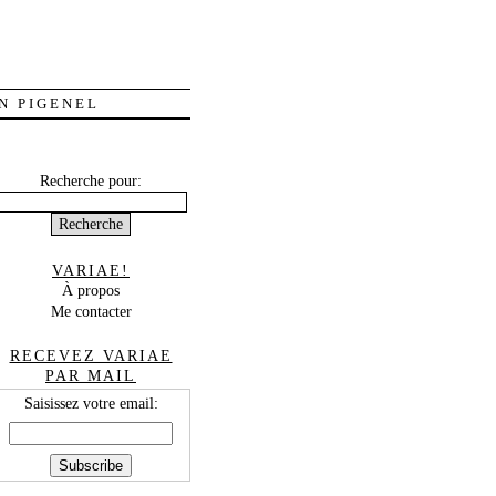
N PIGENEL
Recherche pour:
VARIAE!
À propos
Me contacter
RECEVEZ VARIAE
PAR MAIL
Saisissez votre email: