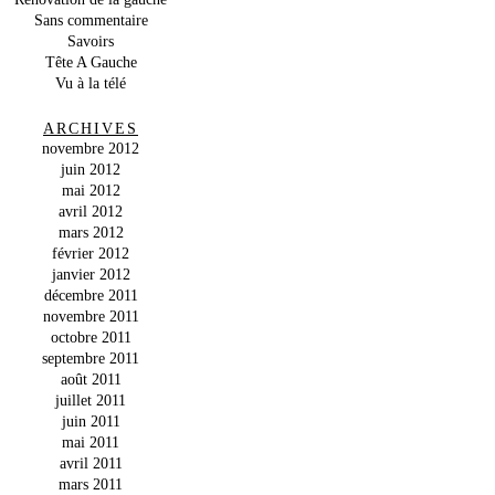
Sans commentaire
Savoirs
Tête A Gauche
Vu à la télé
ARCHIVES
novembre 2012
juin 2012
mai 2012
avril 2012
mars 2012
février 2012
janvier 2012
décembre 2011
novembre 2011
octobre 2011
septembre 2011
août 2011
juillet 2011
juin 2011
mai 2011
avril 2011
mars 2011