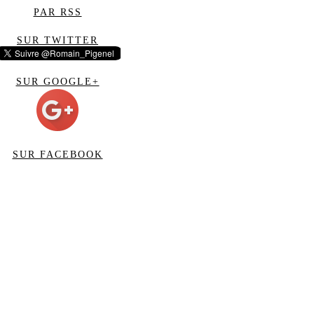
PAR RSS
SUR TWITTER
SUR GOOGLE+
SUR FACEBOOK