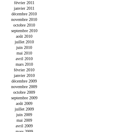
février 2011
janvier 2011
décembre 2010
novembre 2010
octobre 2010
septembre 2010
août 2010
juillet 2010
juin 2010
mai 2010
avril 2010
mars 2010
février 2010
janvier 2010
décembre 2009
novembre 2009
octobre 2009
septembre 2009
août 2009
juillet 2009
juin 2009
mai 2009
avril 2009
mars 2009