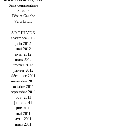
Sans commentaire
Savoirs
Tête A Gauche
Vu à la télé
ARCHIVES
novembre 2012
juin 2012
mai 2012
avril 2012
mars 2012
février 2012
janvier 2012
décembre 2011
novembre 2011
octobre 2011
septembre 2011
août 2011
juillet 2011
juin 2011
mai 2011
avril 2011
mars 2011