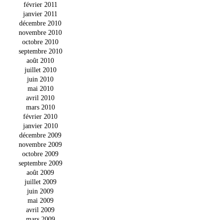
février 2011
janvier 2011
décembre 2010
novembre 2010
octobre 2010
septembre 2010
août 2010
juillet 2010
juin 2010
mai 2010
avril 2010
mars 2010
février 2010
janvier 2010
décembre 2009
novembre 2009
octobre 2009
septembre 2009
août 2009
juillet 2009
juin 2009
mai 2009
avril 2009
mars 2009