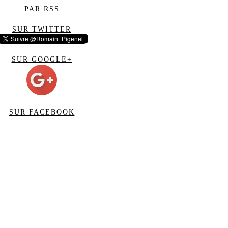
PAR RSS
SUR TWITTER
SUR GOOGLE+
SUR FACEBOOK