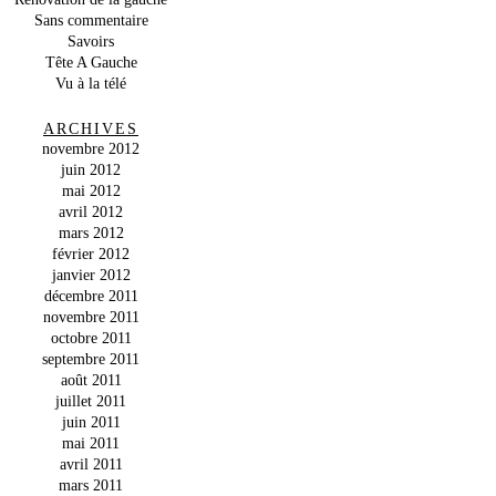
Sans commentaire
Savoirs
Tête A Gauche
Vu à la télé
ARCHIVES
novembre 2012
juin 2012
mai 2012
avril 2012
mars 2012
février 2012
janvier 2012
décembre 2011
novembre 2011
octobre 2011
septembre 2011
août 2011
juillet 2011
juin 2011
mai 2011
avril 2011
mars 2011