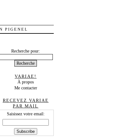
N PIGENEL
Recherche pour:
VARIAE!
À propos
Me contacter
RECEVEZ VARIAE
PAR MAIL
Saisissez votre email: