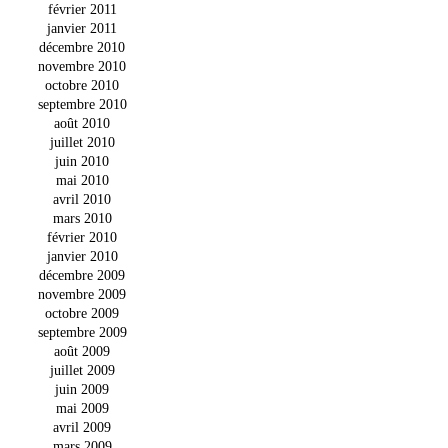
février 2011
janvier 2011
décembre 2010
novembre 2010
octobre 2010
septembre 2010
août 2010
juillet 2010
juin 2010
mai 2010
avril 2010
mars 2010
février 2010
janvier 2010
décembre 2009
novembre 2009
octobre 2009
septembre 2009
août 2009
juillet 2009
juin 2009
mai 2009
avril 2009
mars 2009