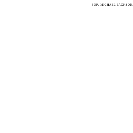
POP
,
MICHAEL JACKSON