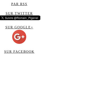
PAR RSS
SUR TWITTER
SUR GOOGLE+
SUR FACEBOOK