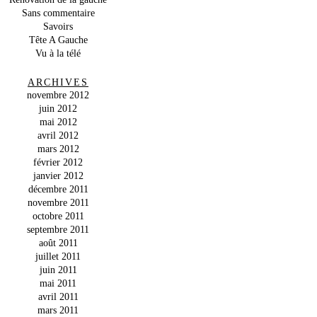
Sans commentaire
Savoirs
Tête A Gauche
Vu à la télé
ARCHIVES
novembre 2012
juin 2012
mai 2012
avril 2012
mars 2012
février 2012
janvier 2012
décembre 2011
novembre 2011
octobre 2011
septembre 2011
août 2011
juillet 2011
juin 2011
mai 2011
avril 2011
mars 2011