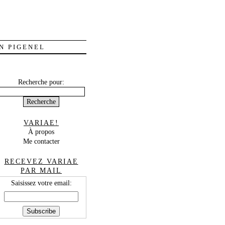
N PIGENEL
Recherche pour:
VARIAE!
À propos
Me contacter
RECEVEZ VARIAE
PAR MAIL
Saisissez votre email: