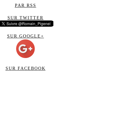
PAR RSS
SUR TWITTER
SUR GOOGLE+
SUR FACEBOOK