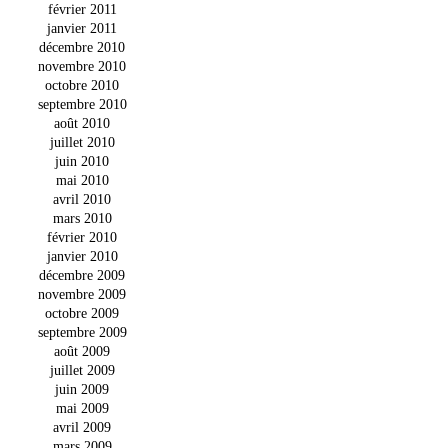
février 2011
janvier 2011
décembre 2010
novembre 2010
octobre 2010
septembre 2010
août 2010
juillet 2010
juin 2010
mai 2010
avril 2010
mars 2010
février 2010
janvier 2010
décembre 2009
novembre 2009
octobre 2009
septembre 2009
août 2009
juillet 2009
juin 2009
mai 2009
avril 2009
mars 2009