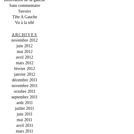
Sans commentaire
Savoirs
Tête A Gauche
Vu à la télé
ARCHIVES
novembre 2012
juin 2012
mai 2012
avril 2012
mars 2012
février 2012
janvier 2012
décembre 2011
novembre 2011
octobre 2011
septembre 2011
août 2011
juillet 2011
juin 2011
mai 2011
avril 2011
mars 2011