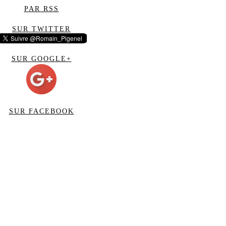
PAR RSS
SUR TWITTER
SUR GOOGLE+
SUR FACEBOOK