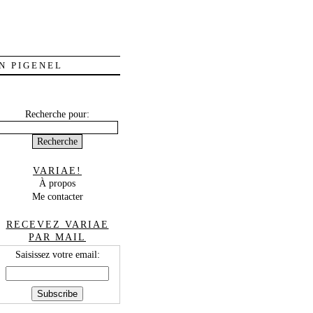
N PIGENEL
Recherche pour:
VARIAE!
À propos
Me contacter
RECEVEZ VARIAE
PAR MAIL
Saisissez votre email: