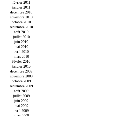
février 2011
janvier 2011
décembre 2010
novembre 2010
octobre 2010
septembre 2010
août 2010
juillet 2010
juin 2010
mai 2010
avril 2010
mars 2010
février 2010
janvier 2010
décembre 2009
novembre 2009
octobre 2009
septembre 2009
août 2009
juillet 2009
juin 2009
mai 2009
avril 2009
mars 2009