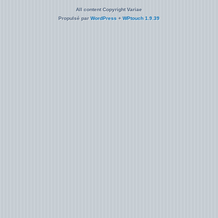
All content Copyright Variae
Propulsé par
WordPress
+
WPtouch 1.9.39