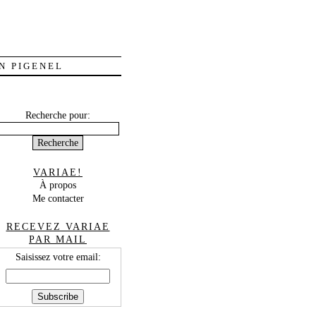
N PIGENEL
Recherche pour:
VARIAE!
À propos
Me contacter
RECEVEZ VARIAE
PAR MAIL
Saisissez votre email: