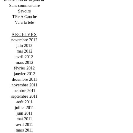
Sans commentaire
Savoirs
Tête A Gauche
Vu à la télé
ARCHIVES
novembre 2012
juin 2012
mai 2012
avril 2012
mars 2012
février 2012
janvier 2012
décembre 2011
novembre 2011
octobre 2011
septembre 2011
août 2011
juillet 2011
juin 2011
mai 2011
avril 2011
mars 2011