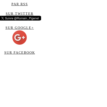
PAR RSS
SUR TWITTER
SUR GOOGLE+
SUR FACEBOOK