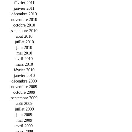
février 2011
janvier 2011
décembre 2010
novembre 2010
octobre 2010
septembre 2010
août 2010
juillet 2010
juin 2010
mai 2010
avril 2010
mars 2010
février 2010
janvier 2010
décembre 2009
novembre 2009
octobre 2009
septembre 2009
août 2009
juillet 2009
juin 2009
mai 2009
avril 2009
mars 2009