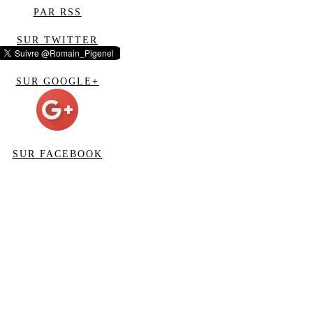
PAR RSS
SUR TWITTER
SUR GOOGLE+
SUR FACEBOOK