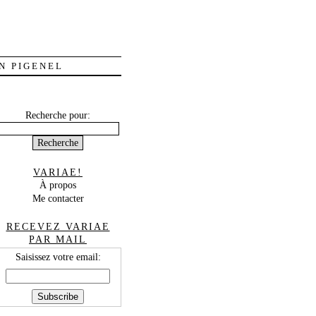
N PIGENEL
Recherche pour:
VARIAE!
À propos
Me contacter
RECEVEZ VARIAE
PAR MAIL
Saisissez votre email: