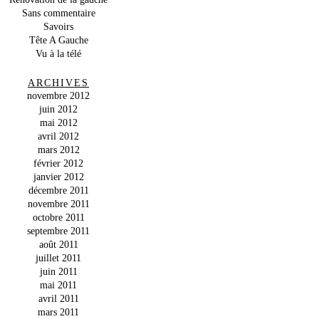
Sans commentaire
Savoirs
Tête A Gauche
Vu à la télé
ARCHIVES
novembre 2012
juin 2012
mai 2012
avril 2012
mars 2012
février 2012
janvier 2012
décembre 2011
novembre 2011
octobre 2011
septembre 2011
août 2011
juillet 2011
juin 2011
mai 2011
avril 2011
mars 2011