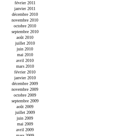
février 2011
janvier 2011
décembre 2010
novembre 2010
octobre 2010
septembre 2010
août 2010
juillet 2010
juin 2010
mai 2010
avril 2010
mars 2010
février 2010
janvier 2010
décembre 2009
novembre 2009
octobre 2009
septembre 2009
août 2009
juillet 2009
juin 2009
mai 2009
avril 2009
mars 2009