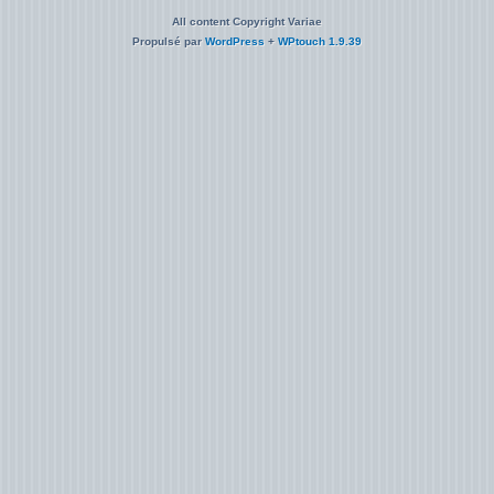
All content Copyright Variae
Propulsé par
WordPress
+
WPtouch 1.9.39