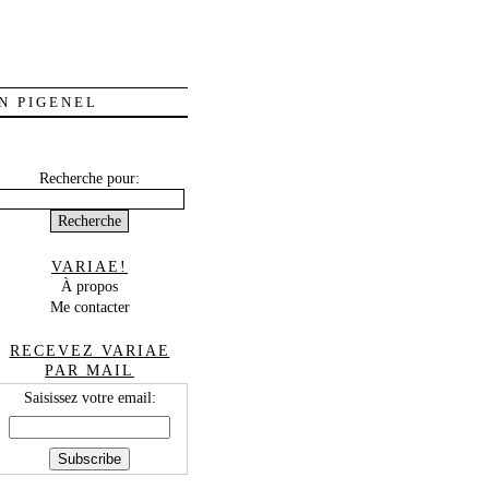
N PIGENEL
Recherche pour:
VARIAE!
À propos
Me contacter
RECEVEZ VARIAE
PAR MAIL
Saisissez votre email: