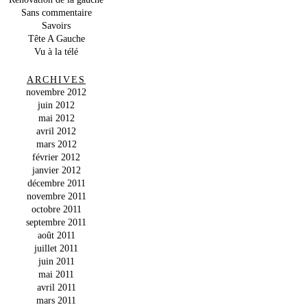
Sans commentaire
Savoirs
Tête A Gauche
Vu à la télé
ARCHIVES
novembre 2012
juin 2012
mai 2012
avril 2012
mars 2012
février 2012
janvier 2012
décembre 2011
novembre 2011
octobre 2011
septembre 2011
août 2011
juillet 2011
juin 2011
mai 2011
avril 2011
mars 2011