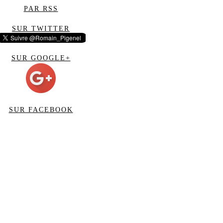
PAR RSS
SUR TWITTER
SUR GOOGLE+
SUR FACEBOOK