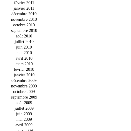
février 2011
janvier 2011
décembre 2010
novembre 2010
octobre 2010
septembre 2010
août 2010
juillet 2010
juin 2010
mai 2010
avril 2010
mars 2010
février 2010
janvier 2010
décembre 2009
novembre 2009
octobre 2009
septembre 2009
août 2009
juillet 2009
juin 2009
mai 2009
avril 2009
mars 2009