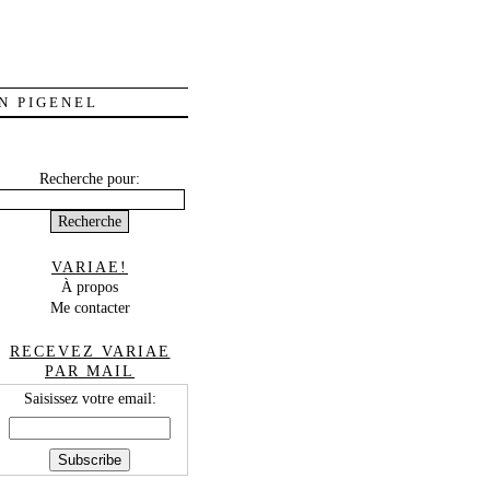
N PIGENEL
Recherche pour:
VARIAE!
À propos
Me contacter
RECEVEZ VARIAE
PAR MAIL
Saisissez votre email: