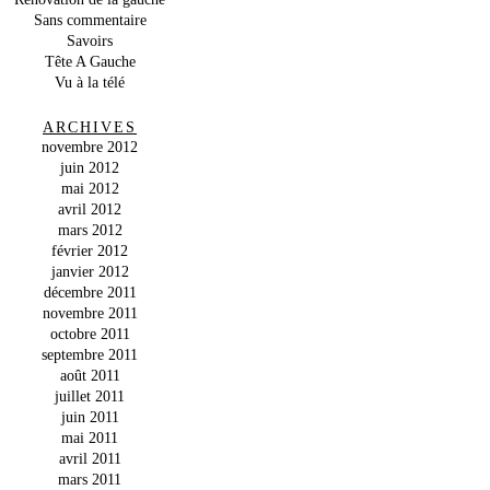
Sans commentaire
Savoirs
Tête A Gauche
Vu à la télé
ARCHIVES
novembre 2012
juin 2012
mai 2012
avril 2012
mars 2012
février 2012
janvier 2012
décembre 2011
novembre 2011
octobre 2011
septembre 2011
août 2011
juillet 2011
juin 2011
mai 2011
avril 2011
mars 2011