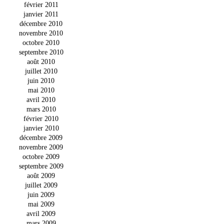
février 2011
janvier 2011
décembre 2010
novembre 2010
octobre 2010
septembre 2010
août 2010
juillet 2010
juin 2010
mai 2010
avril 2010
mars 2010
février 2010
janvier 2010
décembre 2009
novembre 2009
octobre 2009
septembre 2009
août 2009
juillet 2009
juin 2009
mai 2009
avril 2009
mars 2009