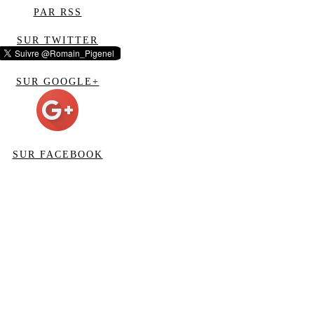
PAR RSS
SUR TWITTER
SUR GOOGLE+
SUR FACEBOOK