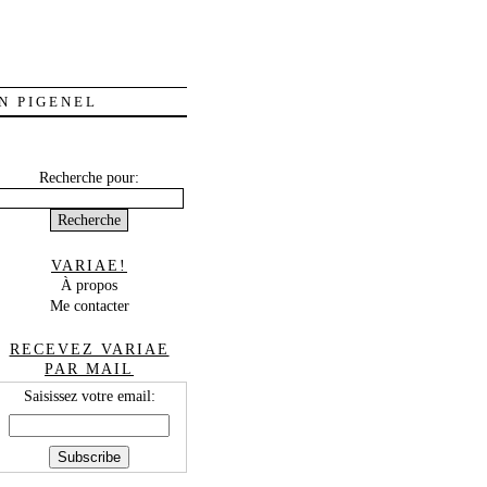
N PIGENEL
Recherche pour:
VARIAE!
À propos
Me contacter
RECEVEZ VARIAE
PAR MAIL
Saisissez votre email: