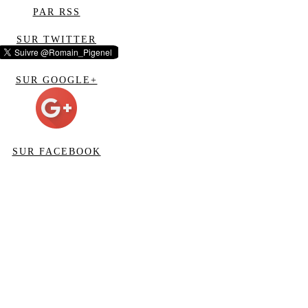
PAR RSS
SUR TWITTER
SUR GOOGLE+
SUR FACEBOOK