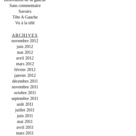
Sans commentaire
Savoirs
Tête A Gauche
Vu à la télé
ARCHIVES
novembre 2012
juin 2012
mai 2012
avril 2012
mars 2012
février 2012
janvier 2012
décembre 2011
novembre 2011
octobre 2011
septembre 2011
août 2011
juillet 2011
juin 2011
mai 2011
avril 2011
mars 2011