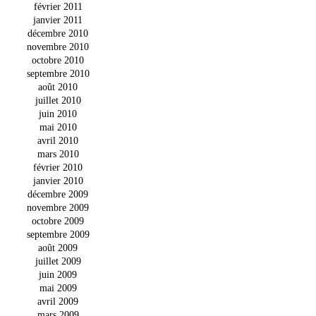
février 2011
janvier 2011
décembre 2010
novembre 2010
octobre 2010
septembre 2010
août 2010
juillet 2010
juin 2010
mai 2010
avril 2010
mars 2010
février 2010
janvier 2010
décembre 2009
novembre 2009
octobre 2009
septembre 2009
août 2009
juillet 2009
juin 2009
mai 2009
avril 2009
mars 2009