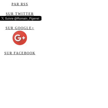
PAR RSS
SUR TWITTER
SUR GOOGLE+
SUR FACEBOOK