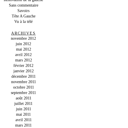
Sans commentaire
Savoirs
Tête A Gauche
Vu à la télé
ARCHIVES
novembre 2012
juin 2012
mai 2012
avril 2012
mars 2012
février 2012
janvier 2012
décembre 2011
novembre 2011
octobre 2011
septembre 2011
août 2011
juillet 2011
juin 2011
mai 2011
avril 2011
mars 2011