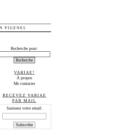
N PIGENEL
Recherche pour:
VARIAE!
À propos
Me contacter
RECEVEZ VARIAE
PAR MAIL
Saisissez votre email: