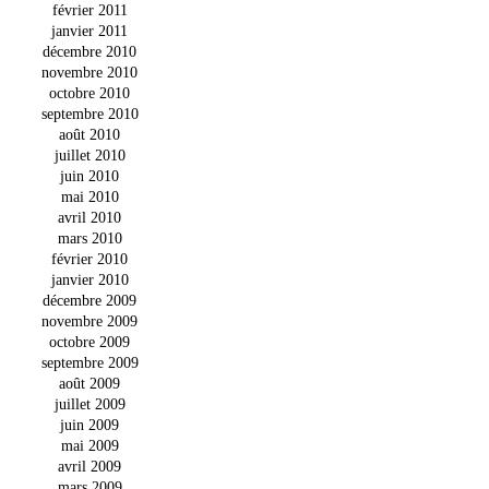
février 2011
janvier 2011
décembre 2010
novembre 2010
octobre 2010
septembre 2010
août 2010
juillet 2010
juin 2010
mai 2010
avril 2010
mars 2010
février 2010
janvier 2010
décembre 2009
novembre 2009
octobre 2009
septembre 2009
août 2009
juillet 2009
juin 2009
mai 2009
avril 2009
mars 2009