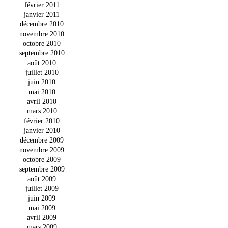
février 2011
janvier 2011
décembre 2010
novembre 2010
octobre 2010
septembre 2010
août 2010
juillet 2010
juin 2010
mai 2010
avril 2010
mars 2010
février 2010
janvier 2010
décembre 2009
novembre 2009
octobre 2009
septembre 2009
août 2009
juillet 2009
juin 2009
mai 2009
avril 2009
mars 2009