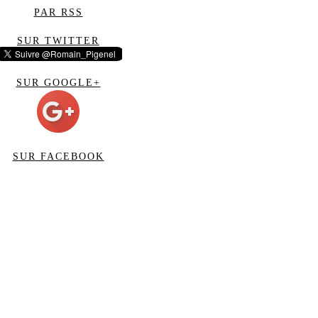
PAR RSS
SUR TWITTER
SUR GOOGLE+
SUR FACEBOOK