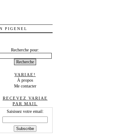
N PIGENEL
Recherche pour:
VARIAE!
À propos
Me contacter
RECEVEZ VARIAE
PAR MAIL
Saisissez votre email: