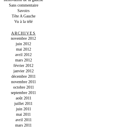
Sans commentaire
Savoirs
Tête A Gauche
Vu à la télé
ARCHIVES
novembre 2012
juin 2012
mai 2012
avril 2012
mars 2012
février 2012
janvier 2012
décembre 2011
novembre 2011
octobre 2011
septembre 2011
août 2011
juillet 2011
juin 2011
mai 2011
avril 2011
mars 2011