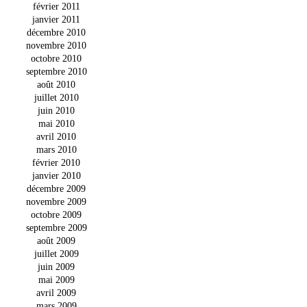
février 2011
janvier 2011
décembre 2010
novembre 2010
octobre 2010
septembre 2010
août 2010
juillet 2010
juin 2010
mai 2010
avril 2010
mars 2010
février 2010
janvier 2010
décembre 2009
novembre 2009
octobre 2009
septembre 2009
août 2009
juillet 2009
juin 2009
mai 2009
avril 2009
mars 2009