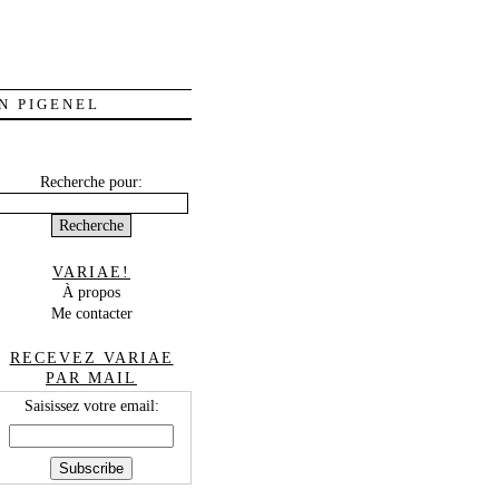
N PIGENEL
Recherche pour:
VARIAE!
À propos
Me contacter
RECEVEZ VARIAE
PAR MAIL
Saisissez votre email: