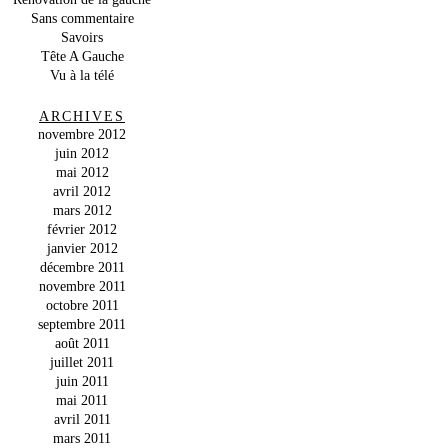
Sans commentaire
Savoirs
Tête A Gauche
Vu à la télé
ARCHIVES
novembre 2012
juin 2012
mai 2012
avril 2012
mars 2012
février 2012
janvier 2012
décembre 2011
novembre 2011
octobre 2011
septembre 2011
août 2011
juillet 2011
juin 2011
mai 2011
avril 2011
mars 2011