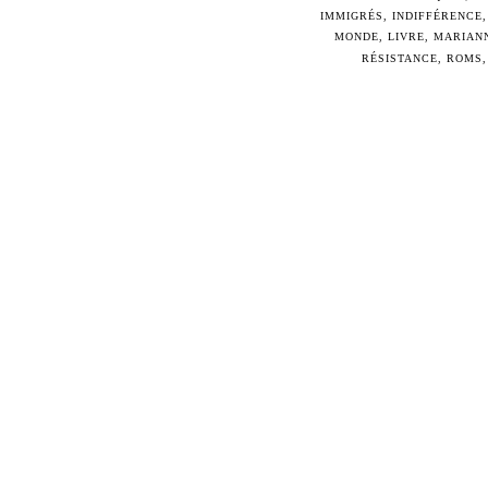
IMMIGRÉS
,
INDIFFÉRENCE
MONDE
,
LIVRE
,
MARIAN
RÉSISTANCE
,
ROMS