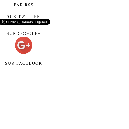
PAR RSS
SUR TWITTER
SUR GOOGLE+
SUR FACEBOOK