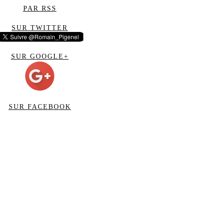
PAR RSS
SUR TWITTER
SUR GOOGLE+
SUR FACEBOOK