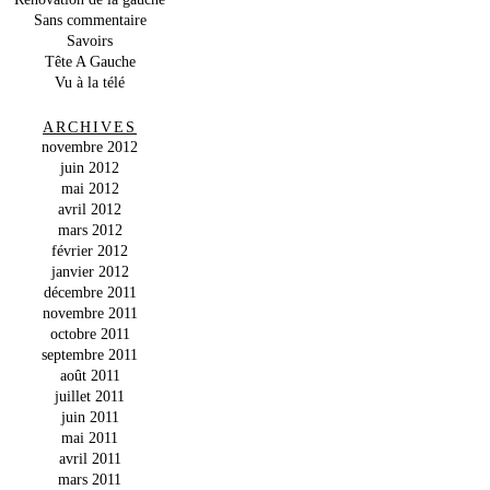
Sans commentaire
Savoirs
Tête A Gauche
Vu à la télé
ARCHIVES
novembre 2012
juin 2012
mai 2012
avril 2012
mars 2012
février 2012
janvier 2012
décembre 2011
novembre 2011
octobre 2011
septembre 2011
août 2011
juillet 2011
juin 2011
mai 2011
avril 2011
mars 2011