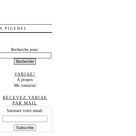
N PIGENEL
Recherche pour:
VARIAE!
À propos
Me contacter
RECEVEZ VARIAE
PAR MAIL
Saisissez votre email: