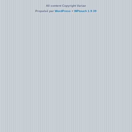
All content Copyright Variae
Propulsé par
WordPress
+
WPtouch 1.9.39