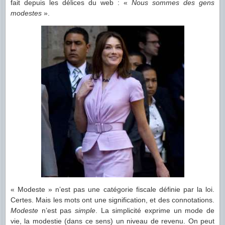
fait depuis les délices du web : «
Nous sommes des gens
modestes
».
« Modeste » n’est pas une catégorie fiscale définie par la loi.
Certes. Mais les mots ont une signification, et des connotations.
Modeste
n’est pas
simple
. La simplicité exprime un mode de
vie, la modestie (dans ce sens) un niveau de revenu. On peut