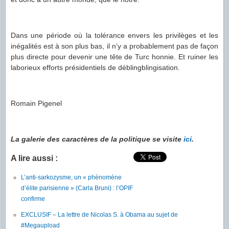
Dans une période où la tolérance envers les privilèges et les
inégalités est à son plus bas, il n’y a probablement pas de façon
plus directe pour devenir une tête de Turc honnie. Et ruiner les
laborieux efforts présidentiels de déblingblingisation.
Romain Pigenel
La galerie des caractères de la politique se visite
ici
.
A lire aussi :
L’anti-sarkozysme, un « phénomène
d’élite parisienne » (Carla Bruni) : l’OPIF
confirme
EXCLUSIF – La lettre de Nicolas S. à Obama au sujet de
#Megaupload