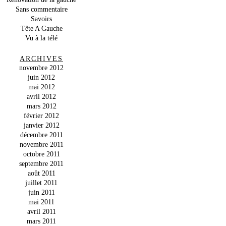
Sans commentaire
Savoirs
Tête A Gauche
Vu à la télé
ARCHIVES
novembre 2012
juin 2012
mai 2012
avril 2012
mars 2012
février 2012
janvier 2012
décembre 2011
novembre 2011
octobre 2011
septembre 2011
août 2011
juillet 2011
juin 2011
mai 2011
avril 2011
mars 2011