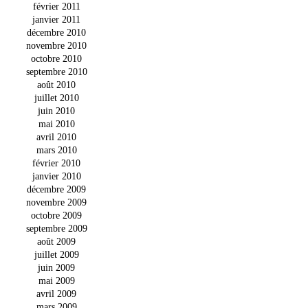
février 2011
janvier 2011
décembre 2010
novembre 2010
octobre 2010
septembre 2010
août 2010
juillet 2010
juin 2010
mai 2010
avril 2010
mars 2010
février 2010
janvier 2010
décembre 2009
novembre 2009
octobre 2009
septembre 2009
août 2009
juillet 2009
juin 2009
mai 2009
avril 2009
mars 2009