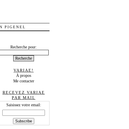
N PIGENEL
Recherche pour:
VARIAE!
À propos
Me contacter
RECEVEZ VARIAE
PAR MAIL
Saisissez votre email: