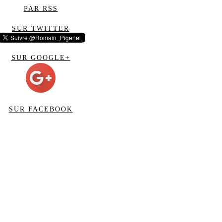
PAR RSS
SUR TWITTER
SUR GOOGLE+
SUR FACEBOOK