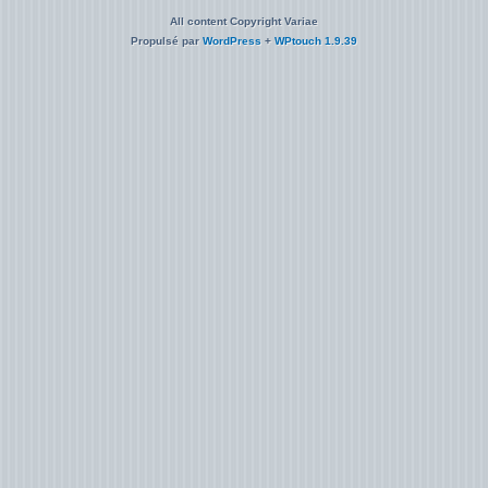
All content Copyright Variae
Propulsé par
WordPress
+
WPtouch 1.9.39