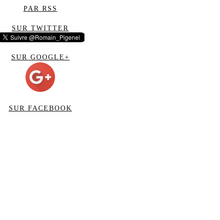
PAR RSS
SUR TWITTER
SUR GOOGLE+
SUR FACEBOOK