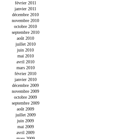
février 2011
janvier 2011
décembre 2010
novembre 2010
octobre 2010
septembre 2010
août 2010
juillet 2010
juin 2010
mai 2010
avril 2010
mars 2010
février 2010
janvier 2010
décembre 2009
novembre 2009
octobre 2009
septembre 2009
août 2009
juillet 2009
juin 2009
mai 2009
avril 2009
mars 2009