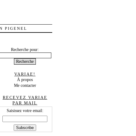
N PIGENEL
Recherche pour:
VARIAE!
À propos
Me contacter
RECEVEZ VARIAE
PAR MAIL
Saisissez votre email: