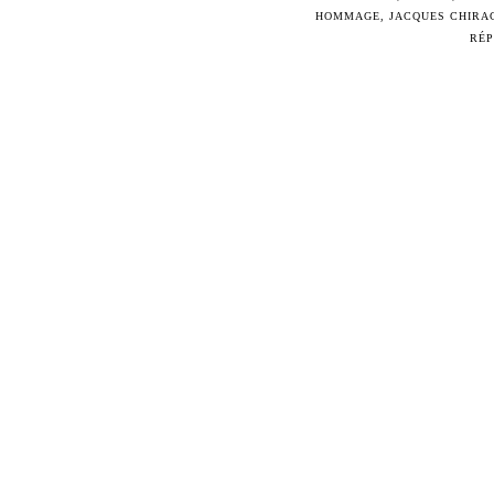
HOMMAGE
,
JACQUES CHIRA
RÉ