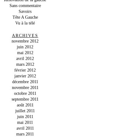
Sans commentaire
Savoirs
Tête A Gauche
Vu à la télé
ARCHIVES
novembre 2012
juin 2012
mai 2012
avril 2012
mars 2012
février 2012
janvier 2012
décembre 2011
novembre 2011
octobre 2011
septembre 2011
août 2011
juillet 2011
juin 2011
mai 2011
avril 2011
mars 2011