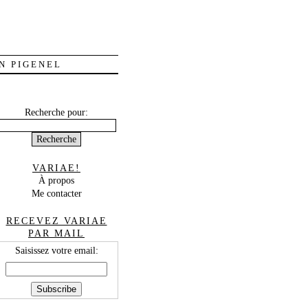
N PIGENEL
Recherche pour:
VARIAE!
À propos
Me contacter
RECEVEZ VARIAE
PAR MAIL
Saisissez votre email: