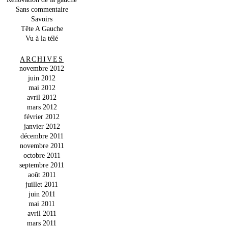
Sans commentaire
Savoirs
Tête A Gauche
Vu à la télé
ARCHIVES
novembre 2012
juin 2012
mai 2012
avril 2012
mars 2012
février 2012
janvier 2012
décembre 2011
novembre 2011
octobre 2011
septembre 2011
août 2011
juillet 2011
juin 2011
mai 2011
avril 2011
mars 2011