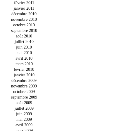
février 2011
janvier 2011
décembre 2010
novembre 2010
octobre 2010
septembre 2010
août 2010
juillet 2010
juin 2010
mai 2010
avril 2010
mars 2010
février 2010
janvier 2010
décembre 2009
novembre 2009
octobre 2009
septembre 2009
août 2009
juillet 2009
juin 2009
mai 2009
avril 2009
mars 2009