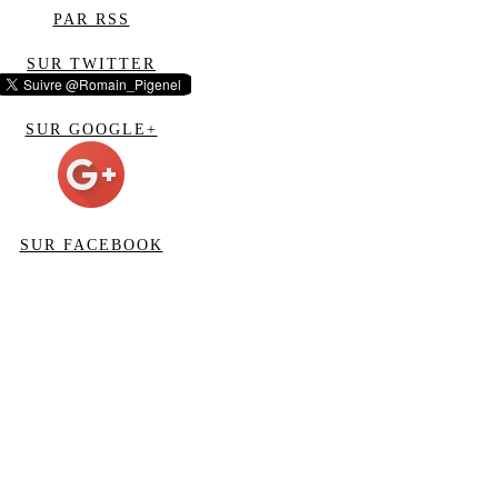
PAR RSS
SUR TWITTER
SUR GOOGLE+
SUR FACEBOOK