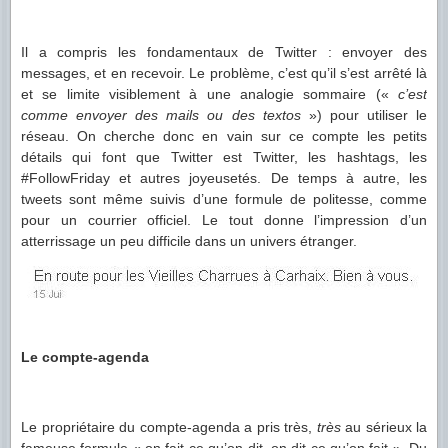
Il a compris les fondamentaux de Twitter : envoyer des
messages, et en recevoir. Le problème, c’est qu’il s’est arrêté là
et se limite visiblement à une analogie sommaire («
c’est
comme envoyer des mails ou des textos
») pour utiliser le
réseau. On cherche donc en vain sur ce compte les petits
détails qui font que Twitter est Twitter, les hashtags, les
#FollowFriday et autres joyeusetés. De temps à autre, les
tweets sont même suivis d’une formule de politesse, comme
pour un courrier officiel. Le tout donne l’impression d’un
atterrissage un peu difficile dans un univers étranger.
Le compte-agenda
Le propriétaire du compte-agenda a pris très,
très
au sérieux la