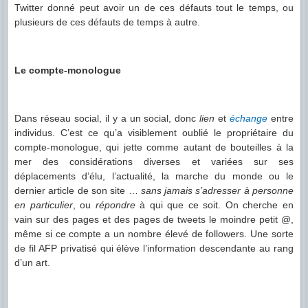
Twitter donné peut avoir un de ces défauts tout le temps, ou
plusieurs de ces défauts de temps à autre.
Le compte-monologue
Dans réseau social, il y a un social, donc
lien
et
échange
entre
individus. C’est ce qu’a visiblement oublié le propriétaire du
compte-monologue, qui jette comme autant de bouteilles à la
mer des considérations diverses et variées sur ses
déplacements d’élu, l’actualité, la marche du monde ou le
dernier article de son site …
sans jamais s’adresser à personne
en particulier
, ou
répondre
à qui que ce soit. On cherche en
vain sur des pages et des pages de tweets le moindre petit @,
même si ce compte a un nombre élevé de followers. Une sorte
de fil AFP privatisé qui élève l’information descendante au rang
d’un art.