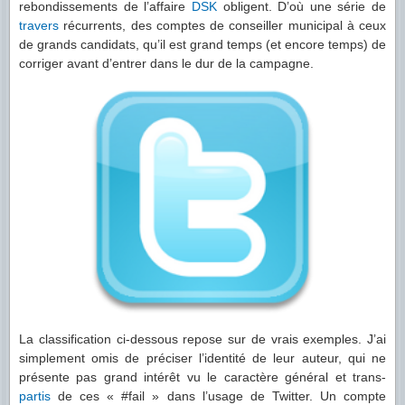
rebondissements de l’affaire
DSK
obligent. D’où une série de
travers
récurrents, des comptes de conseiller municipal à ceux
de grands candidats, qu’il est grand temps (et encore temps) de
corriger avant d’entrer dans le dur de la campagne.
La classification ci-dessous repose sur de vrais exemples. J’ai
simplement omis de préciser l’identité de leur auteur, qui ne
présente pas grand intérêt vu le caractère général et trans-
partis
de ces « #fail » dans l’usage de Twitter. Un compte