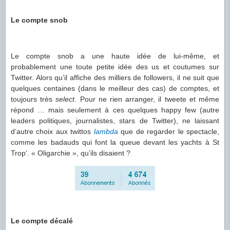
Le compte snob
Le compte snob a une haute idée de lui-même, et
probablement une toute petite idée des us et coutumes sur
Twitter. Alors qu’il affiche des milliers de followers, il ne suit que
quelques centaines (dans le meilleur des cas) de comptes, et
toujours très
select
. Pour ne rien arranger, il tweete et même
répond … mais seulement à ces quelques happy few (autre
leaders politiques, journalistes, stars de Twitter), ne laissant
d’autre choix aux twittos
lambda
que de regarder le spectacle,
comme les badauds qui font la queue devant les yachts à St
Trop’. « Oligarchie », qu’ils disaient ?
Le compte décalé