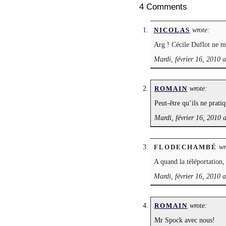
4 Comments
wrote:
NICOLAS
Arg ! Cécile Duflot ne m
Mardi, février 16, 2010 
wrote:
ROMAIN
Peut-être qu’ils ne pratiq
Mardi, février 16, 2010 
wr
FLODECHAMBÉ
A quand la téléportation,
Mardi, février 16, 2010 
wrote:
ROMAIN
Mr Spock avec nous!