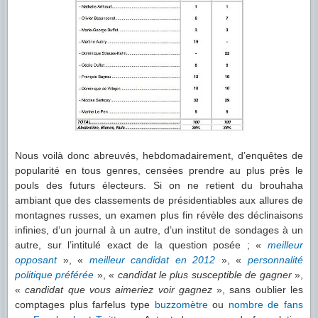
Nous voilà donc abreuvés, hebdomadairement, d’enquêtes de
popularité en tous genres, censées prendre au plus près le
pouls des futurs électeurs. Si on ne retient du brouhaha
ambiant que des classements de présidentiables aux allures de
montagnes russes, un examen plus fin révèle des déclinaisons
infinies, d’un journal à un autre, d’un institut de sondages à un
autre, sur l’intitulé exact de la question posée ; «
meilleur
opposant
», «
meilleur candidat en 2012
», «
personnalité
politique préférée
», «
candidat le plus susceptible de gagner
»,
«
candidat que vous aimeriez voir gagnez
», sans oublier les
comptages plus farfelus type
buzzomètre
ou
nombre de fans