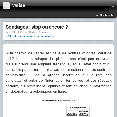
Variae
Recherche
Sondages : stop ou encore ?
mai 28th, 2010 @ 03:49 › Romain
↓ Aller directement aux commentaires
Si le chemin de l’enfer est pavé de bonnes volontés, celui de
2012 l’est de sondages. Le phénomène n’est pas nouveau.
Mais il prend une ampleur frénétique, sous l’effet conjoint du
caractère particulièrement clivant de l’élection (pour ou contre le
sarkozysme ?), de la grande incertitude sur la liste des
candidats, et enfin de l’Internet en temps réel et des réseaux
sociaux, qui hystérisent l’opinion et font de chaque information
un détonateur à polémiques en ligne.