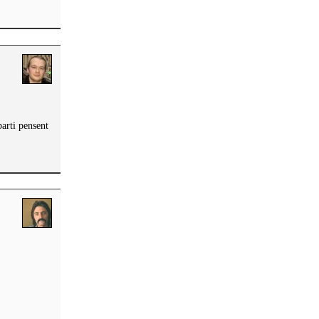
parti pensent