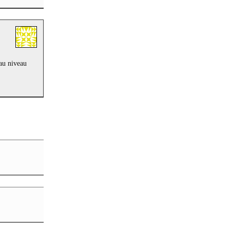
 au niveau