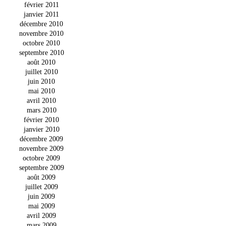
février 2011
janvier 2011
décembre 2010
novembre 2010
octobre 2010
septembre 2010
août 2010
juillet 2010
juin 2010
mai 2010
avril 2010
mars 2010
février 2010
janvier 2010
décembre 2009
novembre 2009
octobre 2009
septembre 2009
août 2009
juillet 2009
juin 2009
mai 2009
avril 2009
mars 2009