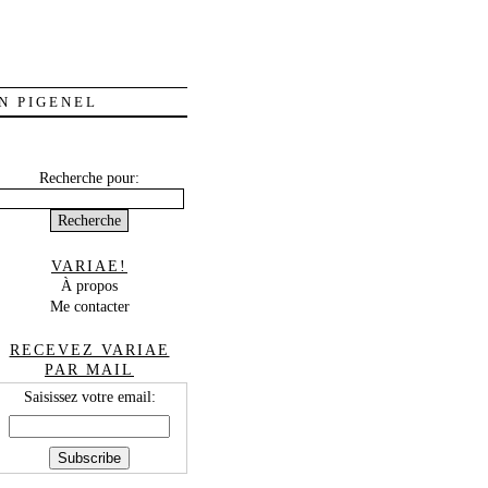
N PIGENEL
Recherche pour:
VARIAE!
À propos
Me contacter
RECEVEZ VARIAE
PAR MAIL
Saisissez votre email: