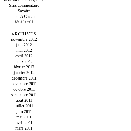
Sans commentaire
Savoirs
Tête A Gauche
Vu à la télé
ARCHIVES
novembre 2012
juin 2012
mai 2012
avril 2012
mars 2012
février 2012
janvier 2012
décembre 2011
novembre 2011
octobre 2011
septembre 2011
août 2011
juillet 2011
juin 2011
mai 2011
avril 2011
mars 2011