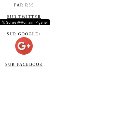
PAR RSS
SUR TWITTER
SUR GOOGLE+
SUR FACEBOOK