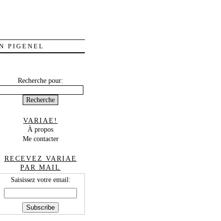
N PIGENEL
Recherche pour:
VARIAE!
À propos
Me contacter
RECEVEZ VARIAE
PAR MAIL
Saisissez votre email: