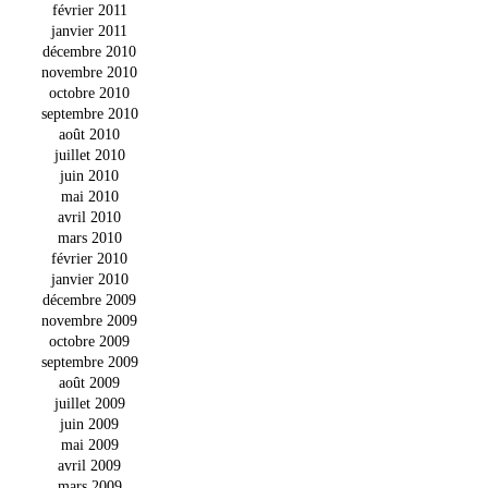
février 2011
janvier 2011
décembre 2010
novembre 2010
octobre 2010
septembre 2010
août 2010
juillet 2010
juin 2010
mai 2010
avril 2010
mars 2010
février 2010
janvier 2010
décembre 2009
novembre 2009
octobre 2009
septembre 2009
août 2009
juillet 2009
juin 2009
mai 2009
avril 2009
mars 2009