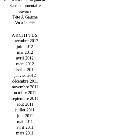
Sans commentaire
Savoirs
Tête A Gauche
Vu à la télé
ARCHIVES
novembre 2012
juin 2012
mai 2012
avril 2012
mars 2012
février 2012
janvier 2012
décembre 2011
novembre 2011
octobre 2011
septembre 2011
août 2011
juillet 2011
juin 2011
mai 2011
avril 2011
mars 2011