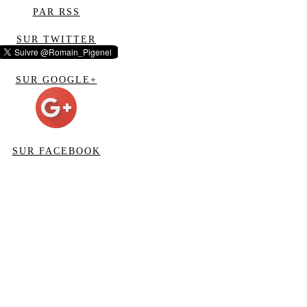
PAR RSS
SUR TWITTER
SUR GOOGLE+
SUR FACEBOOK