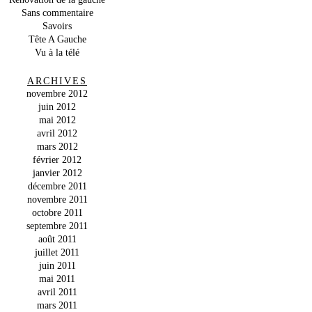
Sans commentaire
Savoirs
Tête A Gauche
Vu à la télé
ARCHIVES
novembre 2012
juin 2012
mai 2012
avril 2012
mars 2012
février 2012
janvier 2012
décembre 2011
novembre 2011
octobre 2011
septembre 2011
août 2011
juillet 2011
juin 2011
mai 2011
avril 2011
mars 2011