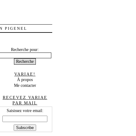
N PIGENEL
Recherche pour:
VARIAE!
À propos
Me contacter
RECEVEZ VARIAE
PAR MAIL
Saisissez votre email: