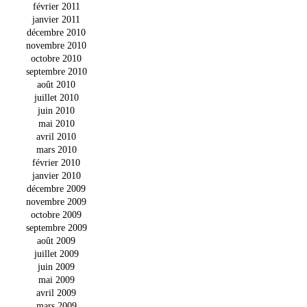
février 2011
janvier 2011
décembre 2010
novembre 2010
octobre 2010
septembre 2010
août 2010
juillet 2010
juin 2010
mai 2010
avril 2010
mars 2010
février 2010
janvier 2010
décembre 2009
novembre 2009
octobre 2009
septembre 2009
août 2009
juillet 2009
juin 2009
mai 2009
avril 2009
mars 2009