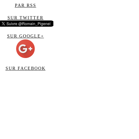
PAR RSS
SUR TWITTER
SUR GOOGLE+
SUR FACEBOOK