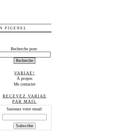
N PIGENEL
Recherche pour:
VARIAE!
À propos
Me contacter
RECEVEZ VARIAE
PAR MAIL
Saisissez votre email: