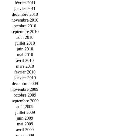
février 2011
janvier 2011
décembre 2010
novembre 2010
octobre 2010
septembre 2010
août 2010
juillet 2010
juin 2010
mai 2010
avril 2010
mars 2010
février 2010
janvier 2010
décembre 2009
novembre 2009
octobre 2009
septembre 2009
août 2009
juillet 2009
juin 2009
mai 2009
avril 2009
mars 2009