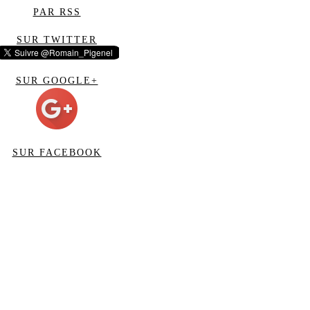
PAR RSS
SUR TWITTER
SUR GOOGLE+
SUR FACEBOOK