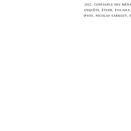
2012
,
CONFIANCE DES MÉNA
ENQUÊTE
,
ÉTUDE
,
EVA JOLY
IPSOS
,
NICOLAS SARKOZY
,