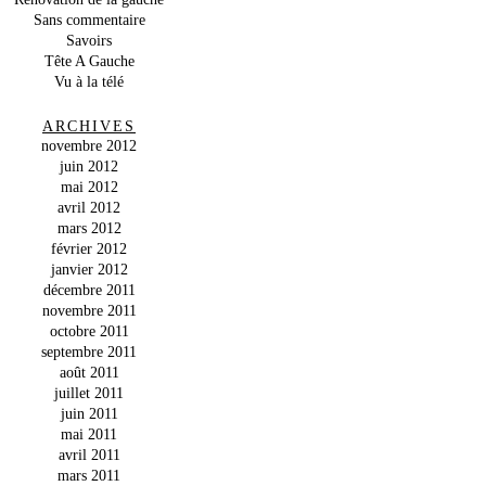
Sans commentaire
Savoirs
Tête A Gauche
Vu à la télé
ARCHIVES
novembre 2012
juin 2012
mai 2012
avril 2012
mars 2012
février 2012
janvier 2012
décembre 2011
novembre 2011
octobre 2011
septembre 2011
août 2011
juillet 2011
juin 2011
mai 2011
avril 2011
mars 2011