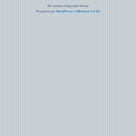
All content Copyright Variae
Propulsé par
WordPress
+
WPtouch 1.9.39