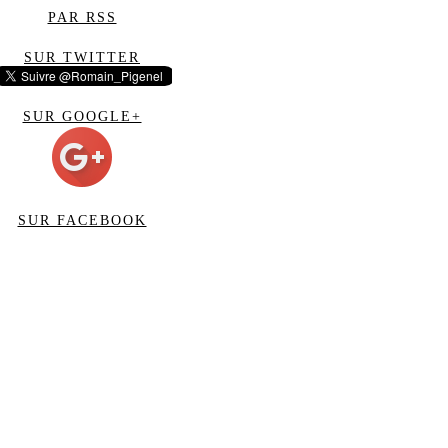
PAR RSS
SUR TWITTER
SUR GOOGLE+
SUR FACEBOOK