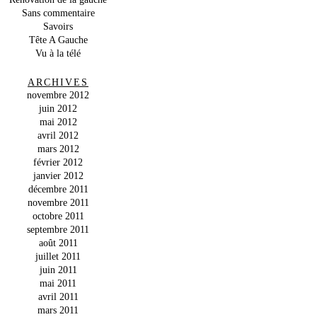
Sans commentaire
Savoirs
Tête A Gauche
Vu à la télé
ARCHIVES
novembre 2012
juin 2012
mai 2012
avril 2012
mars 2012
février 2012
janvier 2012
décembre 2011
novembre 2011
octobre 2011
septembre 2011
août 2011
juillet 2011
juin 2011
mai 2011
avril 2011
mars 2011