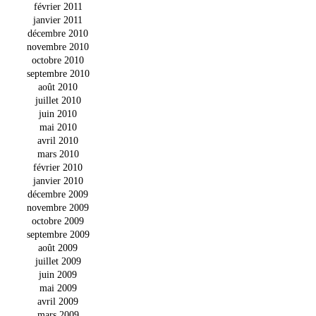
février 2011
janvier 2011
décembre 2010
novembre 2010
octobre 2010
septembre 2010
août 2010
juillet 2010
juin 2010
mai 2010
avril 2010
mars 2010
février 2010
janvier 2010
décembre 2009
novembre 2009
octobre 2009
septembre 2009
août 2009
juillet 2009
juin 2009
mai 2009
avril 2009
mars 2009