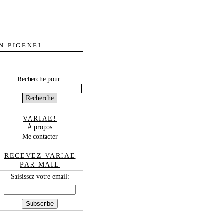
N PIGENEL
Recherche pour:
VARIAE!
À propos
Me contacter
RECEVEZ VARIAE
PAR MAIL
Saisissez votre email: