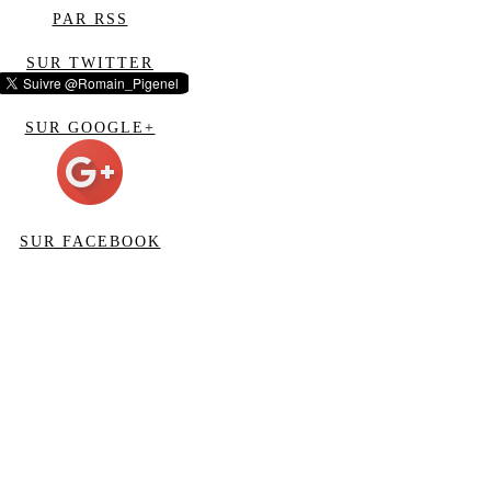
PAR RSS
SUR TWITTER
SUR GOOGLE+
SUR FACEBOOK