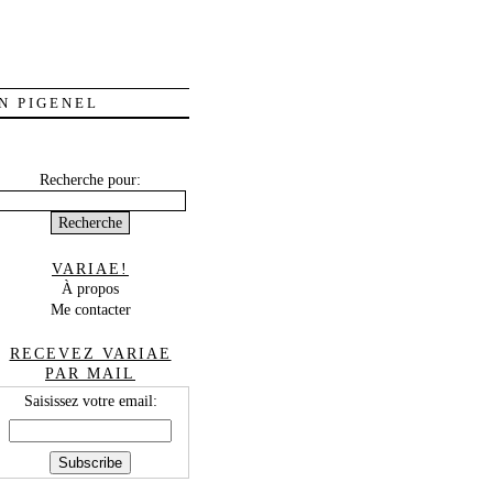
N PIGENEL
Recherche pour:
VARIAE!
À propos
Me contacter
RECEVEZ VARIAE
PAR MAIL
Saisissez votre email: