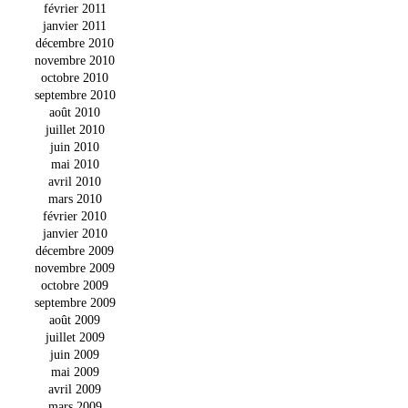
février 2011
janvier 2011
décembre 2010
novembre 2010
octobre 2010
septembre 2010
août 2010
juillet 2010
juin 2010
mai 2010
avril 2010
mars 2010
février 2010
janvier 2010
décembre 2009
novembre 2009
octobre 2009
septembre 2009
août 2009
juillet 2009
juin 2009
mai 2009
avril 2009
mars 2009