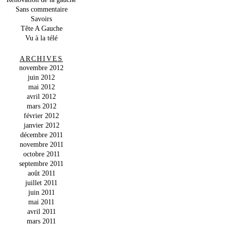
Sans commentaire
Savoirs
Tête A Gauche
Vu à la télé
ARCHIVES
novembre 2012
juin 2012
mai 2012
avril 2012
mars 2012
février 2012
janvier 2012
décembre 2011
novembre 2011
octobre 2011
septembre 2011
août 2011
juillet 2011
juin 2011
mai 2011
avril 2011
mars 2011