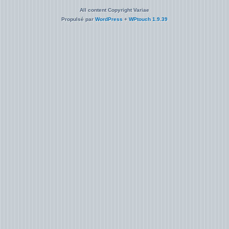
All content Copyright Variae
Propulsé par
WordPress
+
WPtouch 1.9.39