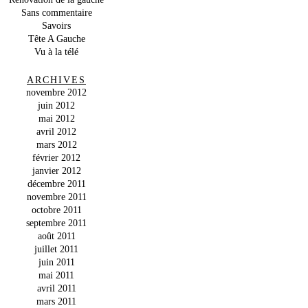
Sans commentaire
Savoirs
Tête A Gauche
Vu à la télé
ARCHIVES
novembre 2012
juin 2012
mai 2012
avril 2012
mars 2012
février 2012
janvier 2012
décembre 2011
novembre 2011
octobre 2011
septembre 2011
août 2011
juillet 2011
juin 2011
mai 2011
avril 2011
mars 2011