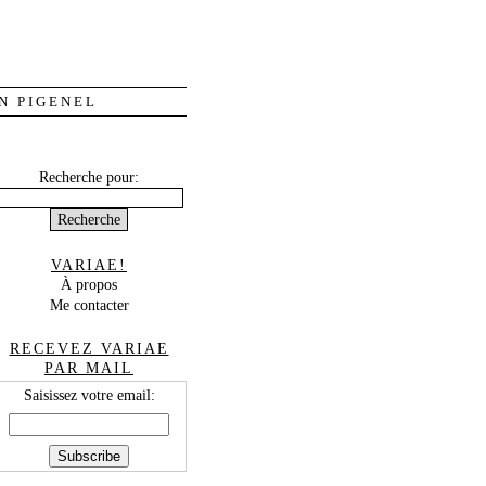
N PIGENEL
Recherche pour:
VARIAE!
À propos
Me contacter
RECEVEZ VARIAE
PAR MAIL
Saisissez votre email: