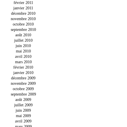
février 2011
janvier 2011
décembre 2010
novembre 2010
octobre 2010
septembre 2010
août 2010
juillet 2010
juin 2010
mai 2010
avril 2010
mars 2010
février 2010
janvier 2010
décembre 2009
novembre 2009
octobre 2009
septembre 2009
août 2009
juillet 2009
juin 2009
mai 2009
avril 2009
mars 2009