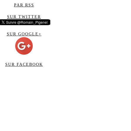
PAR RSS
SUR TWITTER
SUR GOOGLE+
SUR FACEBOOK