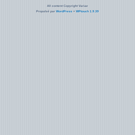
All content Copyright Variae
Propulsé par
WordPress
+
WPtouch 1.9.39