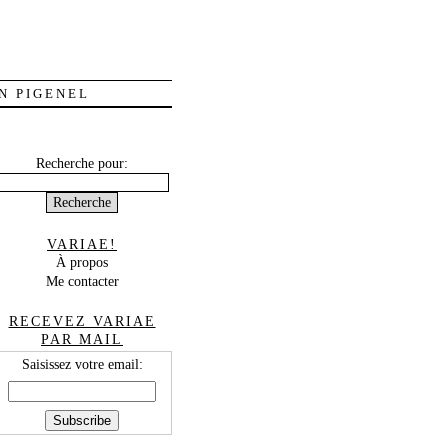
N PIGENEL
Recherche pour:
VARIAE!
À propos
Me contacter
RECEVEZ VARIAE
PAR MAIL
Saisissez votre email: