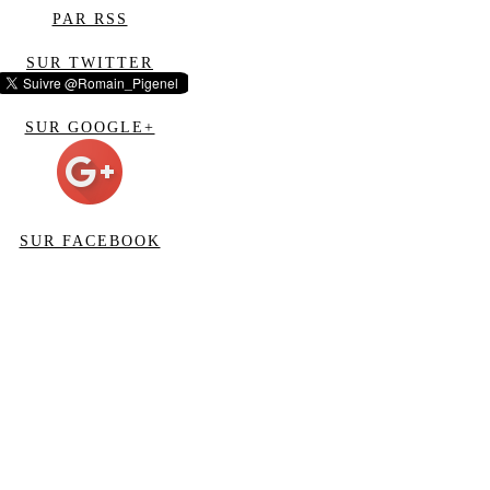
PAR RSS
SUR TWITTER
SUR GOOGLE+
SUR FACEBOOK