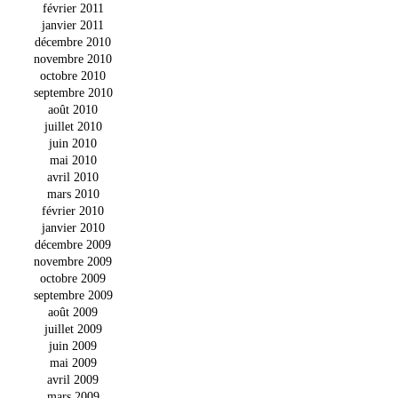
février 2011
janvier 2011
décembre 2010
novembre 2010
octobre 2010
septembre 2010
août 2010
juillet 2010
juin 2010
mai 2010
avril 2010
mars 2010
février 2010
janvier 2010
décembre 2009
novembre 2009
octobre 2009
septembre 2009
août 2009
juillet 2009
juin 2009
mai 2009
avril 2009
mars 2009