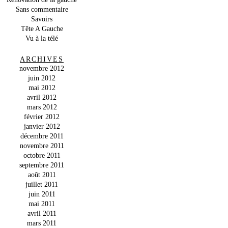
Sans commentaire
Savoirs
Tête A Gauche
Vu à la télé
ARCHIVES
novembre 2012
juin 2012
mai 2012
avril 2012
mars 2012
février 2012
janvier 2012
décembre 2011
novembre 2011
octobre 2011
septembre 2011
août 2011
juillet 2011
juin 2011
mai 2011
avril 2011
mars 2011