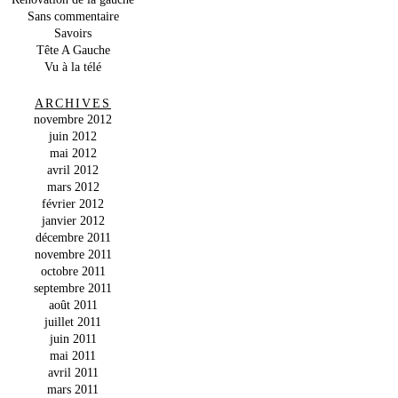
Sans commentaire
Savoirs
Tête A Gauche
Vu à la télé
ARCHIVES
novembre 2012
juin 2012
mai 2012
avril 2012
mars 2012
février 2012
janvier 2012
décembre 2011
novembre 2011
octobre 2011
septembre 2011
août 2011
juillet 2011
juin 2011
mai 2011
avril 2011
mars 2011