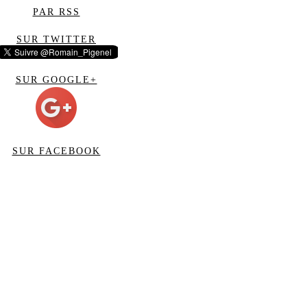
PAR RSS
SUR TWITTER
SUR GOOGLE+
SUR FACEBOOK