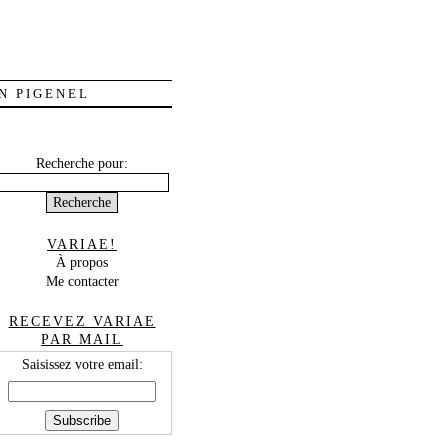
N PIGENEL
Recherche pour:
VARIAE!
À propos
Me contacter
RECEVEZ VARIAE
PAR MAIL
Saisissez votre email: