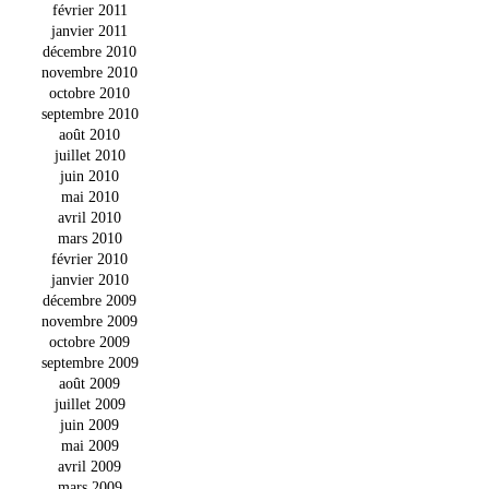
février 2011
janvier 2011
décembre 2010
novembre 2010
octobre 2010
septembre 2010
août 2010
juillet 2010
juin 2010
mai 2010
avril 2010
mars 2010
février 2010
janvier 2010
décembre 2009
novembre 2009
octobre 2009
septembre 2009
août 2009
juillet 2009
juin 2009
mai 2009
avril 2009
mars 2009